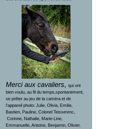
Merci aux cavaliers
,
qui ont
bien voulu, au fil du temps,
spontanément,
se prêter au jeu de la caméra et de
l’appareil photo: Julie, Olivia, Emilie,
Bastien, Pauline, Colonel Teisserenc,
Corinne, Nathalie, Marie-Line,
Emmanuelle, Antoine, Benjamin, Olivier.