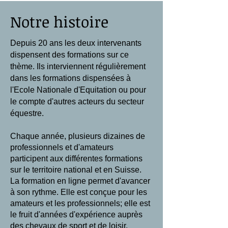
Notre histoire
Depuis 20 ans les deux intervenants
dispensent des formations sur ce
thème. Ils interviennent régulièrement
dans les formations dispensées à
l'Ecole Nationale d'Equitation ou pour
le compte d'autres acteurs du secteur
équestre.
Chaque année, plusieurs dizaines de
professionnels et d'amateurs
participent aux différentes formations
sur le territoire national et en Suisse.
La formation en ligne permet d'avancer
à son rythme. Elle est conçue pour les
amateurs et les professionnels; elle est
le fruit d'années d'expérience auprès
des chevaux de sport et de loisir.