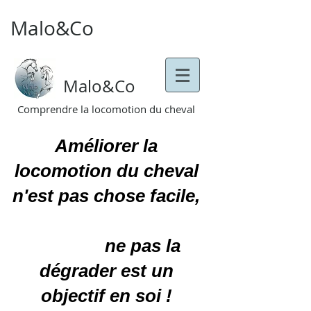
Malo&Co
Malo&Co
Comprendre la locomotion du cheval
Améliorer la
locomotion du cheval
n'est pas chose facile,
ne pas la
dégrader est un
objectif en soi !